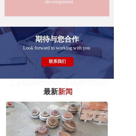
development
期待与您合作
Look forward to working with you
联系我们
最新
新闻