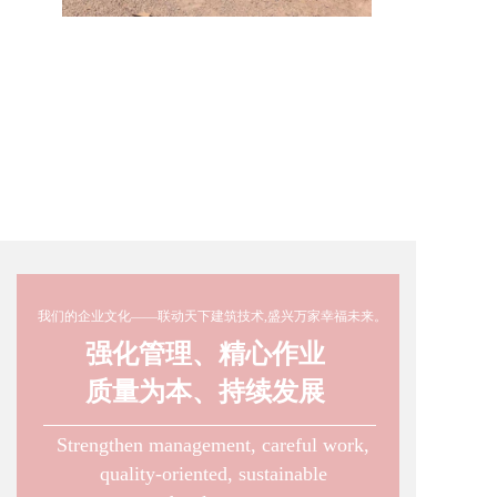
我们的企业文化——联动天下建筑技术,盛兴万家幸福未来。
强化管理、精心作业 
质量为本、持续发展
Strengthen management, careful work, 
quality-oriented, sustainable 