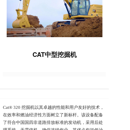
CAT中型挖掘机
Cat® 320 挖掘机以其卓越的性能和用户友好的技术，
在效率和燃油经济性方面树立了新标杆。该设备配备
了符合中国国四非道路排放标准的发动机，采用后处